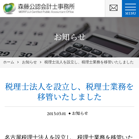
MENU
お知らせ
ホーム
お知らせ
税理士法人を設立し、税理士業務を移管いたしました
税理士法人を設立し、税理士業務を
移管いたしました
2013.03.01
お知らせ
名古屋税理士法人を設立し、税理士業務を移管いた