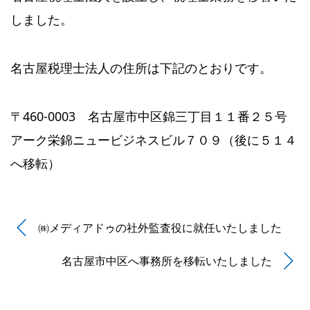
しました。
名古屋税理士法人の住所は下記のとおりです。
〒460-0003 名古屋市中区錦三丁目１１番２５号
アーク栄錦ニュービジネスビル７０９（後に５１４
へ移転）
㈱メディアドゥの社外監査役に就任いたしました
名古屋市中区へ事務所を移転いたしました