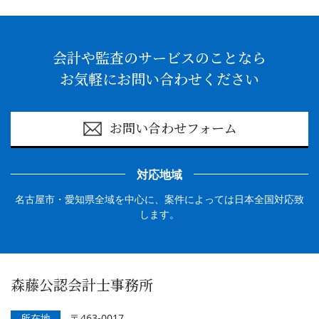
会計や監査のサービスのことなら
お気軽にお問い合わせください
お問い合わせフォーム
対応地域
名古屋市・愛知県全域を中心に、案件によっては日本全国対応致
します。
森藤公認会計士事務所
所在地
〒463-0017