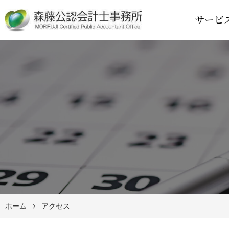
サービ
ホーム
アクセス