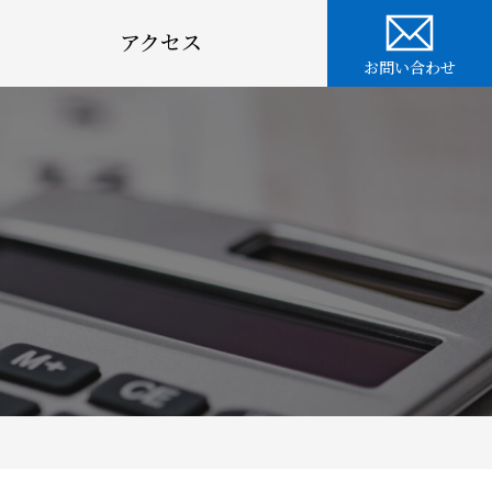
アクセス
お問い合わせ