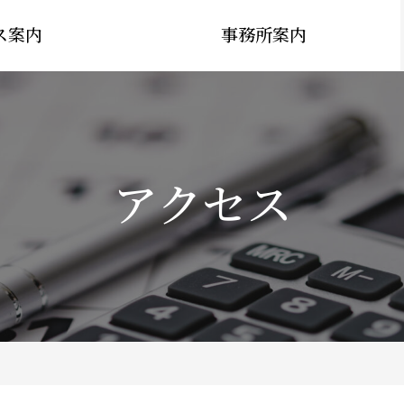
ス案内
事務所案内
アクセス