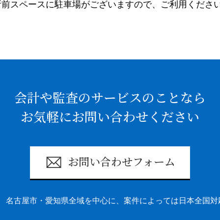
前スペースに駐車場がございますので、ご利用くださ
会計や監査のサービスのことなら
お気軽にお問い合わせください
お問い合わせフォーム
名古屋市・愛知県全域を中心に、案件によっては日本全国対