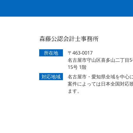
森藤公認会計士事務所
所在地
〒463-0017
名古屋市守山区喜多山二丁目5
15号 1階
対応地域
名古屋市・愛知県全域を中心
案件によっては日本全国対応
ます。