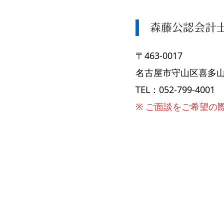
森藤公認会計
〒463-0017
名古屋市守山区喜多山
TEL：052-799-4001
※ ご面談をご希望の