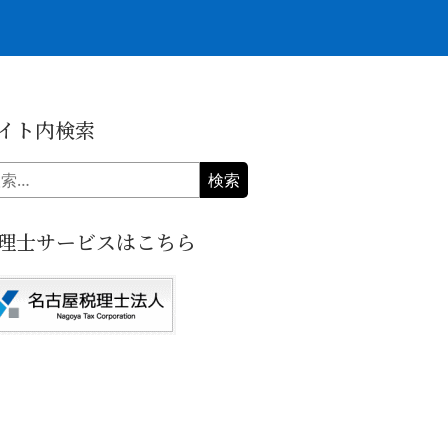
イト内検索
理士サービスはこちら